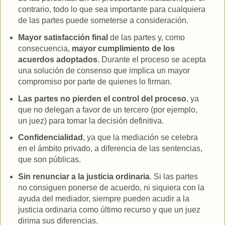
contrario, todo lo que sea importante para cualquiera
de las partes puede someterse a consideración.
Mayor satisfacción final
de las partes y, como
consecuencia,
mayor cumplimiento de los
acuerdos adoptados
. Durante el proceso se acepta
una solución de consenso que implica un mayor
compromiso por parte de quienes lo firman.
Las partes no pierden el control del proceso
, ya
que no delegan a favor de un tercero (por ejemplo,
un juez) para tomar la decisión definitiva.
Confidencialidad
, ya que la mediación se celebra
en el ámbito privado, a diferencia de las sentencias,
que son públicas.
Sin renunciar a la justicia ordinaria
. Si las partes
no consiguen ponerse de acuerdo, ni siquiera con la
ayuda del mediador, siempre pueden acudir a la
justicia ordinaria como último recurso y que un juez
dirima sus diferencias.