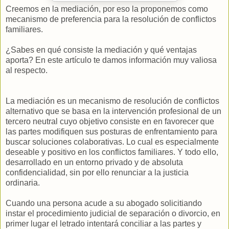
Creemos en la mediación, por eso la proponemos como
mecanismo de preferencia para la resolución de conflictos
familiares.
¿Sabes en qué consiste la mediación y qué ventajas
aporta? En este artículo te damos información muy valiosa
al respecto.
La mediación es un mecanismo de resolución de conflictos
alternativo que se basa en la intervención profesional de un
tercero neutral cuyo objetivo consiste en en favorecer que
las partes modifiquen sus posturas de enfrentamiento para
buscar soluciones colaborativas. Lo cual es especialmente
deseable y positivo en los conflictos familiares. Y todo ello,
desarrollado en un entorno privado y de absoluta
confidencialidad, sin por ello renunciar a la justicia
ordinaria.
Cuando una persona acude a su abogado solicitiando
instar el procedimiento judicial de separación o divorcio, en
primer lugar el letrado intentará conciliar a las partes y