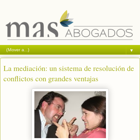
▼
La mediación: un sistema de resolución de
conflictos con grandes ventajas